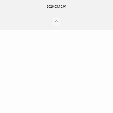
2026.03.16.01