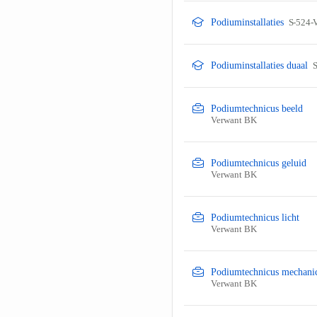
Podiuminstallaties
S-524-
Podiuminstallaties duaal
S
Podiumtechnicus beeld
Verwant BK
Podiumtechnicus geluid
Verwant BK
Podiumtechnicus licht
Verwant BK
Podiumtechnicus mechani
Verwant BK