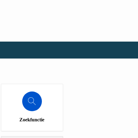
Zoekfunctie