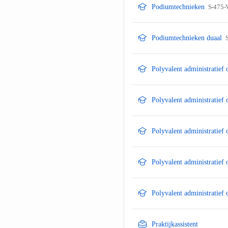
Podiumtechnieken
S-475-
Podiumtechnieken duaal
Polyvalent administratief
Polyvalent administratief
Polyvalent administratief
Polyvalent administratief
Polyvalent administratief
Praktijkassistent