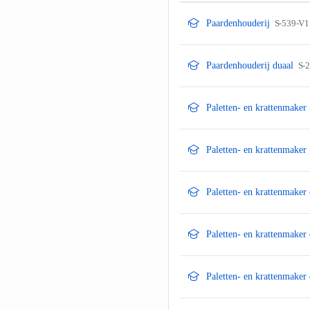
Paardenhouderij
S-539-V1
Paardenhouderij duaal
S-
Paletten- en krattenmaker
Paletten- en krattenmaker
Paletten- en krattenmaker
Paletten- en krattenmaker
Paletten- en krattenmaker